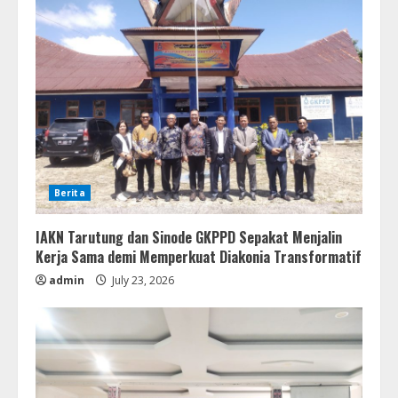
Berita
IAKN Tarutung dan Sinode GKPPD Sepakat Menjalin
Kerja Sama demi Memperkuat Diakonia Transformatif
admin
July 23, 2026