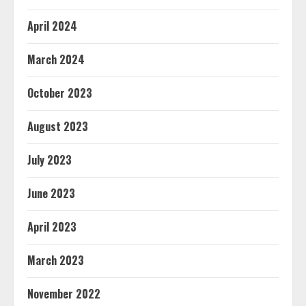
April 2024
March 2024
October 2023
August 2023
July 2023
June 2023
April 2023
March 2023
November 2022