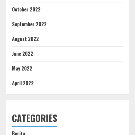
October 2022
September 2022
August 2022
June 2022
May 2022
April 2022
CATEGORIES
Berita