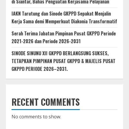
di Siantar, Bahas Penguatan Kerjasama Pelayanan
IAKN Tarutung dan Sinode GKPPD Sepakat Menjalin
Kerja Sama demi Memperkuat Diakonia Transformatif
Serah Terima Jabatan Pimpinan Pusat GKPPD Periode
2021-2026 dan Periode 2026-2031
SINODE SINUNU XII GKPPD BERLANGSUNG SUKSES,
TETAPKAN PIMPINAN PUSAT GKPPD & MAJELIS PUSAT
GKPPD PERIODE 2026–2031.
RECENT COMMENTS
No comments to show.