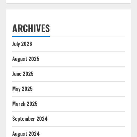
ARCHIVES
July 2026
August 2025
June 2025
May 2025
March 2025
September 2024
August 2024