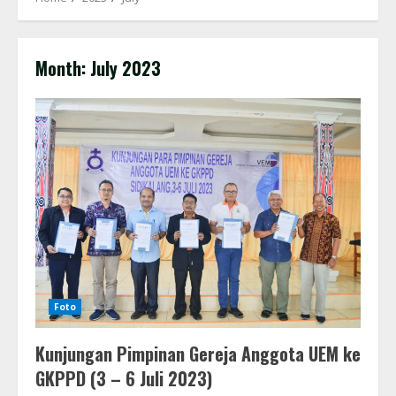
Month:
July 2023
Foto
Kunjungan Pimpinan Gereja Anggota UEM ke
GKPPD (3 – 6 Juli 2023)