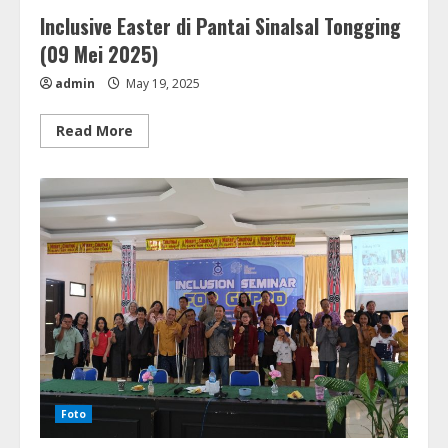
Inclusive Easter di Pantai Sinalsal Tongging
(09 Mei 2025)
admin
May 19, 2025
Read
Read More
more
about
Inclusive
Easter
di
Pantai
Sinalsal
Tongging
(09
Mei
2025)
Foto