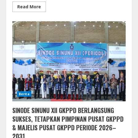
Read
Read More
more
about
Serah
Terima
Jabatan
Pimpinan
Pusat
GKPPD
Periode
2021-
2026
dan
Periode
2026-
2031
Berita
SINODE SINUNU XII GKPPD BERLANGSUNG
SUKSES, TETAPKAN PIMPINAN PUSAT GKPPD
& MAJELIS PUSAT GKPPD PERIODE 2026–
2031.