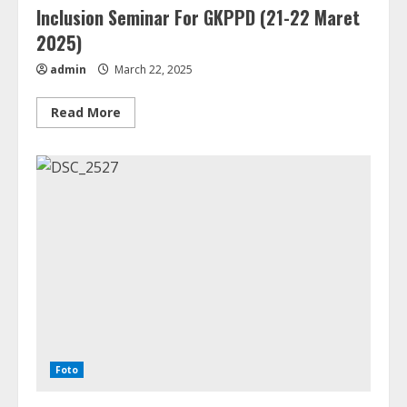
Inclusion Seminar For GKPPD (21-22 Maret
2025)
admin
March 22, 2025
Read
Read More
more
about
Inclusion
Seminar
For
GKPPD
(21-
22
Maret
2025)
Foto