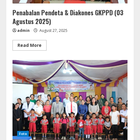
Penabalan Pendeta & Diakones GKPPD (03
Agustus 2025)
admin
August 27, 2025
Read
Read More
more
about
Penabalan
Pendeta
&
Diakones
GKPPD
(03
Agustus
2025)
Foto