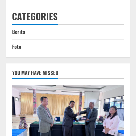
CATEGORIES
Berita
Foto
YOU MAY HAVE MISSED