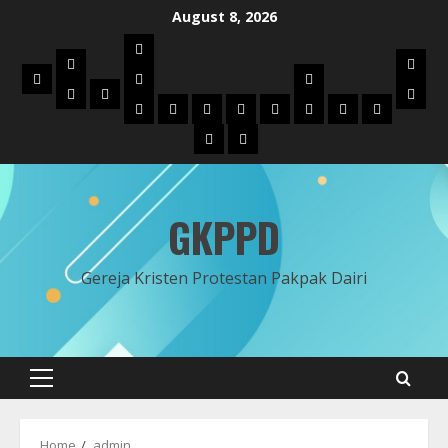
Skip
August 8, 2026
to
Laporan
Download
Galer
content
Beranda
Realisasi
Pilot
Musik
Musik
Foto
Anggaran
Project
2022
2023
2024
2025
2026
2022
2023
2024
Box
Box
Kontak
CMS
Kidung
Buku
GKPPD
Jemaat
Ende
GKPPD
Gereja Kristen Protestan Pakpak Dairi
Primary
Menu
Home
admin