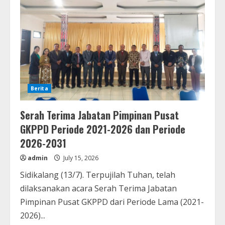
Sepakat
Menjalin
Kerja
Sama
demi
Memperkuat
Diakonia
Transformatif
Berita
Serah Terima Jabatan Pimpinan Pusat
GKPPD Periode 2021-2026 dan Periode
2026-2031
admin
July 15, 2026
Sidikalang (13/7). Terpujilah Tuhan, telah
dilaksanakan acara Serah Terima Jabatan
Pimpinan Pusat GKPPD dari Periode Lama (2021-
2026)...