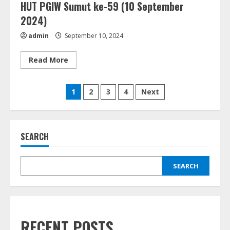
HUT PGIW Sumut ke-59 (10 September
2024)
admin
September 10, 2024
Read
Read More
more
about
HUT
Posts
PGIW
1
2
3
4
Next
Sumut
ke-
pagination
59
(10
September
2024)
SEARCH
SEARCH
RECENT POSTS