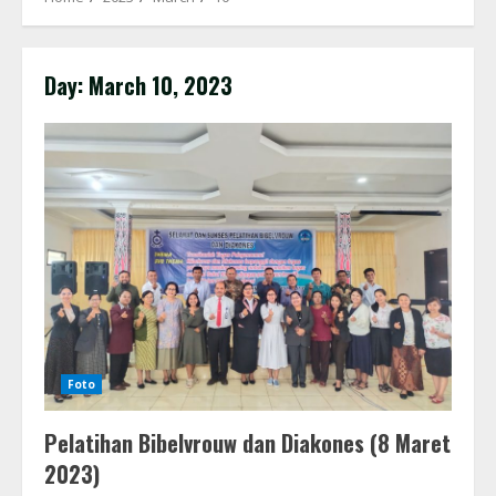
Day:
March 10, 2023
Foto
Pelatihan Bibelvrouw dan Diakones (8 Maret
2023)