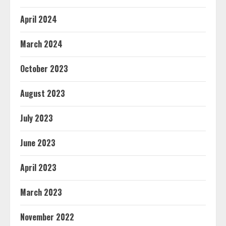
April 2024
March 2024
October 2023
August 2023
July 2023
June 2023
April 2023
March 2023
November 2022