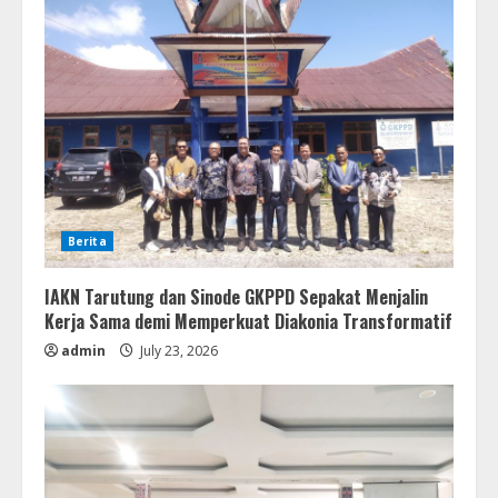
Berita
IAKN Tarutung dan Sinode GKPPD Sepakat Menjalin
Kerja Sama demi Memperkuat Diakonia Transformatif
admin
July 23, 2026