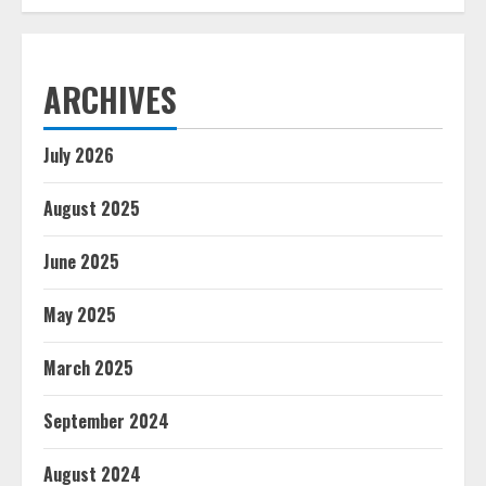
ARCHIVES
July 2026
August 2025
June 2025
May 2025
March 2025
September 2024
August 2024