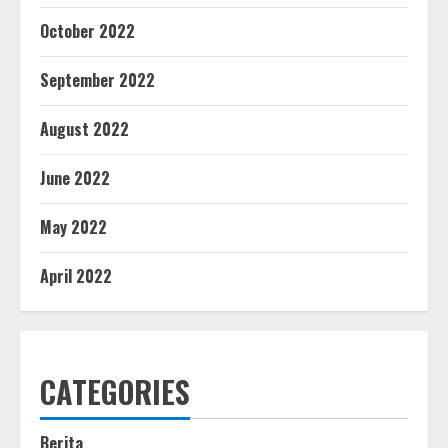
October 2022
September 2022
August 2022
June 2022
May 2022
April 2022
CATEGORIES
Berita