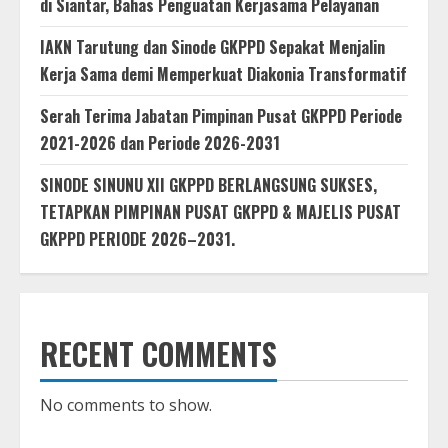
di Siantar, Bahas Penguatan Kerjasama Pelayanan
IAKN Tarutung dan Sinode GKPPD Sepakat Menjalin
Kerja Sama demi Memperkuat Diakonia Transformatif
Serah Terima Jabatan Pimpinan Pusat GKPPD Periode
2021-2026 dan Periode 2026-2031
SINODE SINUNU XII GKPPD BERLANGSUNG SUKSES,
TETAPKAN PIMPINAN PUSAT GKPPD & MAJELIS PUSAT
GKPPD PERIODE 2026–2031.
RECENT COMMENTS
No comments to show.