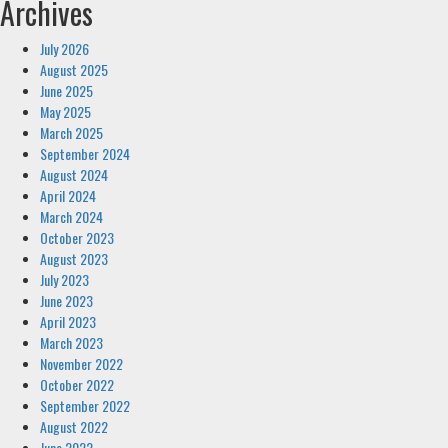
Archives
July 2026
August 2025
June 2025
May 2025
March 2025
September 2024
August 2024
April 2024
March 2024
October 2023
August 2023
July 2023
June 2023
April 2023
March 2023
November 2022
October 2022
September 2022
August 2022
June 2022