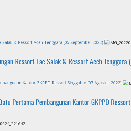
e Salak & Ressort Aceh Tenggara (05 September 2022)
bungan Ressort Lae Salak & Ressort Aceh Tenggara
embangunan Kantor GKPPD Ressort Singgabur (07 Agustus 2022)
n Batu Pertama Pembangunan Kantor GKPPD Ressort