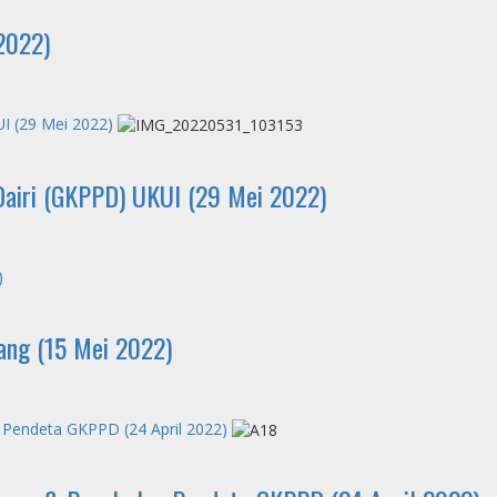
2022)
I (29 Mei 2022)
Dairi (GKPPD) UKUI (29 Mei 2022)
)
ang (15 Mei 2022)
 Pendeta GKPPD (24 April 2022)