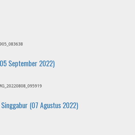
 (05 September 2022)
 Singgabur (07 Agustus 2022)