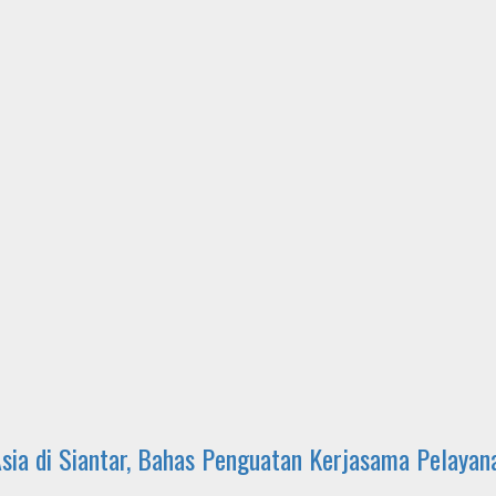
ia di Siantar, Bahas Penguatan Kerjasama Pelayan