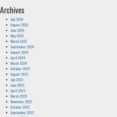
Archives
July 2026
August 2025
June 2025
May 2025
March 2025
September 2024
August 2024
April 2024
March 2024
October 2023
August 2023
July 2023
June 2023
April 2023
March 2023
November 2022
October 2022
September 2022