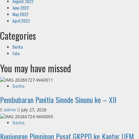
August 2022
June 2022
May 2022
April 2022
Categories
Berita
Foto
You may have missed
Berita
Pembubaran Panitia Sinode Sinunu ke – XII
admin
July 27, 2026
Berita
Kunjungan Pimpinan Pusat GKPPD ke Kantor UEM