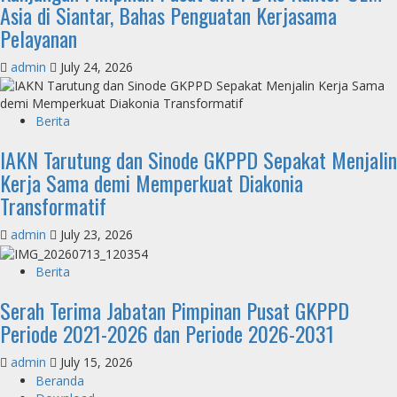
Asia di Siantar, Bahas Penguatan Kerjasama
Pelayanan
admin
July 24, 2026
Berita
IAKN Tarutung dan Sinode GKPPD Sepakat Menjalin
Kerja Sama demi Memperkuat Diakonia
Transformatif
admin
July 23, 2026
Berita
Serah Terima Jabatan Pimpinan Pusat GKPPD
Periode 2021-2026 dan Periode 2026-2031
admin
July 15, 2026
Beranda